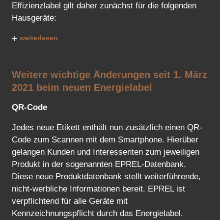
Effizienzlabel gilt daher zunächst für die folgenden
Hausgeräte:
+
weiterlesen
Weitere wichtige Änderungen seit 1. März
2021 beim neuen Energielabel
QR-Code
Jedes neue Etikett enthält nun zusätzlich einen QR-
Code zum Scannen mit dem Smartphone. Hierüber
gelangen Kunden und Interessenten zum jeweiligen
Produkt in der sogenannten EPREL-Datenbank.
Diese neue Produktdatenbank stellt weiterführende,
nicht-werbliche Informationen bereit. EPREL ist
verpflichtend für alle Geräte mit
Kennzeichnungspflicht durch das Energielabel.