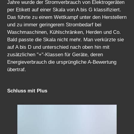
Jahre wurde der Stromverbrauch von Elektrogeräten
per Etikett auf einer Skala von A bis G klassifiziert.
Das führte zu einem Wettkampf unter den Herstellern
und zu immer geringerem Strombedarf bei
Waschmaschinen, Kühlschränken, Herden und Co.
Bald passte die Skala nicht mehr. Man verkürzte sie
auf A bis D und unterschied nach oben hin mit
zusätzlichen "+"-Klassen für Geräte, deren
Energieverbrauch die ursprüngliche A-Bewertung
übertraf.
Schluss mit Plus