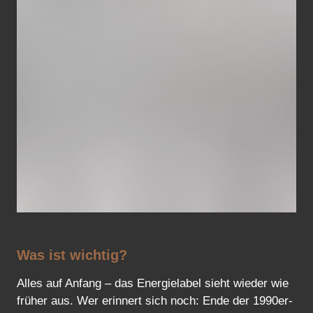
Was ist wichtig?
Alles auf Anfang – das Energielabel sieht wieder wie
früher aus. Wer erinnert sich noch: Ende der 1990er-