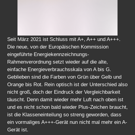
Seit März 2021 ist Schluss mit A+, A++ und A+++.
Die neue, von der Europäischen Kommission
eingeführte Energiekennzeichnungs-
Rahmenverordnung setzt wieder auf die alte,
einfache Energieverbrauchsskala von A bis G.
Geblieben sind die Farben von Grün über Gelb und
Orange bis Rot. Rein optisch ist der Unterschied also
nicht groß, doch der Eindruck der Vergleichbarkeit
täuscht. Denn damit wieder mehr Luft nach oben ist
und es nicht schon bald wieder Plus-Zeichen braucht,
ist die Klasseneinteilung so streng geworden, dass
ein vormaliges A+++-Gerät nun nicht mal mehr ein A-
Gerät ist.