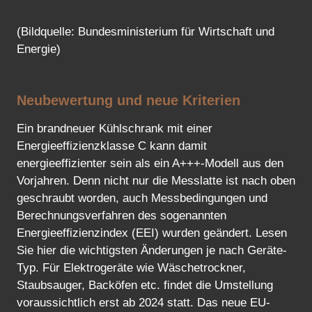
(Bildquelle: Bundesministerium für Wirtschaft und
Energie)
Neubewertung und neue Kriterien
Ein brandneuer Kühlschrank mit einer
Energieeffizienzklasse C kann damit
energieeffizienter sein als ein A+++-Modell aus den
Vorjahren. Denn nicht nur die Messlatte ist nach oben
geschraubt worden, auch Messbedingungen und
Berechnungsverfahren des sogenannten
Energieeffizienzindex (EEI) wurden geändert. Lesen
Sie hier die wichtigsten Änderungen je nach Geräte-
Typ. Für Elektrogeräte wie Wäschetrockner,
Staubsauger, Backöfen etc. findet die Umstellung
voraussichtlich erst ab 2024 statt. Das neue EU-