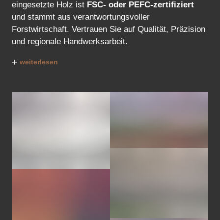
eingesetzte Holz ist
FSC- oder PEFC-zertifiziert
und stammt aus verantwortungsvoller
Forstwirtschaft. Vertrauen Sie auf Qualität, Präzision
und regionale Handwerksarbeit.
+
weiterlesen