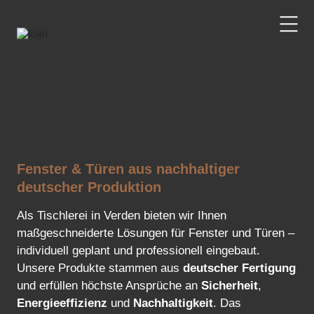
Fenster & Türen aus nachhaltiger
deutscher Produktion
Als Tischlerei in Verden bieten wir Ihnen
maßgeschneiderte Lösungen für Fenster und Türen –
individuell geplant und professionell eingebaut.
Unsere Produkte stammen aus
deutscher Fertigung
und erfüllen höchste Ansprüche an
Sicherheit
,
Energieeffizienz
und
Nachhaltigkeit
. Das