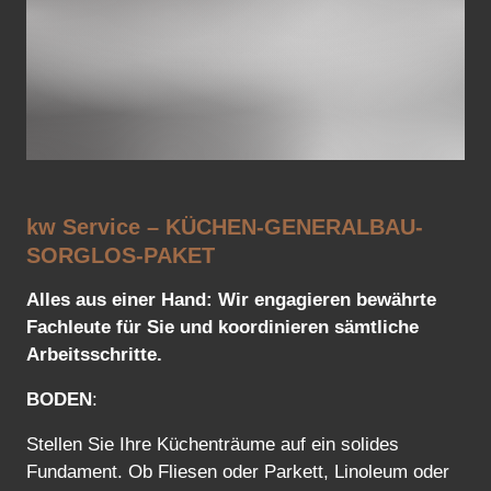
kw Service – KÜCHEN-GENERALBAU-
SORGLOS-PAKET
Alles aus einer Hand: Wir engagieren bewährte
Fachleute für Sie und koordinieren sämtliche
Arbeitsschritte.
BODEN
:
Stellen Sie Ihre Küchenträume auf ein solides
Fundament. Ob Fliesen oder Parkett, Linoleum oder