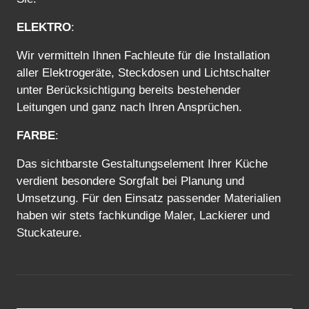
ELEKTRO
:
Wir vermitteln Ihnen Fachleute für die Installation
aller Elektrogeräte, Steckdosen und Lichtschalter
unter Berücksichtigung bereits bestehender
Leitungen und ganz nach Ihren Ansprüchen.
FARBE
:
Das sichtbarste Gestaltungselement Ihrer Küche
verdient besondere Sorgfalt bei Planung und
Umsetzung. Für den Einsatz passender Materialien
haben wir stets fachkundige Maler, Lackierer und
Stuckateure.