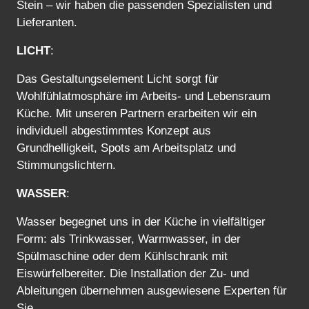
Stein – wir haben die passenden Spezialisten und
Lieferanten.
LICHT
:
Das Gestaltungselement Licht sorgt für
Wohlfühlatmosphäre im Arbeits- und Lebensraum
Küche. Mit unseren Partnern erarbeiten wir ein
individuell abgestimmtes Konzept aus
Grundhelligkeit, Spots am Arbeitsplatz und
Stimmungslichtern.
WASSER
:
Wasser begegnet uns in der Küche in vielfältiger
Form: als Trinkwasser, Warmwasser, in der
Spülmaschine oder dem Kühlschrank mit
Eiswürfelbereiter. Die Installation der Zu- und
Ableitungen übernehmen ausgewiesene Experten für
Sie.