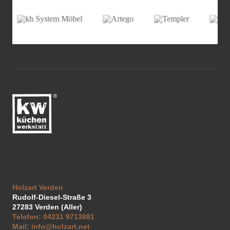
Holzart Verden
Rudolf-Diesel-Straße 3
27283
Verden (Aller)
Telefon:
04231 9713881
Mail:
info@holzart.net