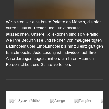
Wir bieten wir eine breite Palette an Möbeln, die sich
durch Qualität, Design und Funktionalität
auszeichnen. Unsere Kollektionen sind so vielfältig
wie Ihre Bedürfnisse und reichen von maßgefertigten
Badmöbeln über Einbaumöbel bis hin zu einzigartigen
Einzelmöbeln. Jede Lösung ist individuell auf Ihre
Anforderungen zugeschnitten, um Ihren Räumen
Persönlichkeit und Stil zu verleihen.