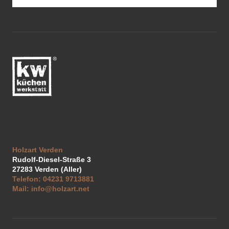
Holzart Verden
Rudolf-Diesel-Straße 3
27283
Verden (Aller)
Telefon:
04231 9713881
Mail:
info@holzart.net