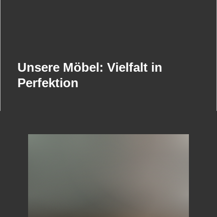
Unsere Möbel: Vielfalt in
Perfektion